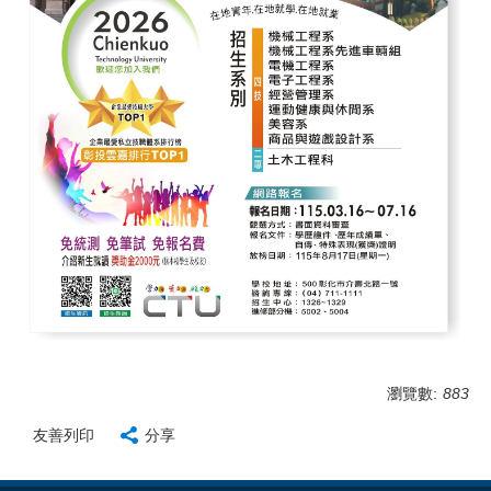
瀏覽數:
883
友善列印
分享