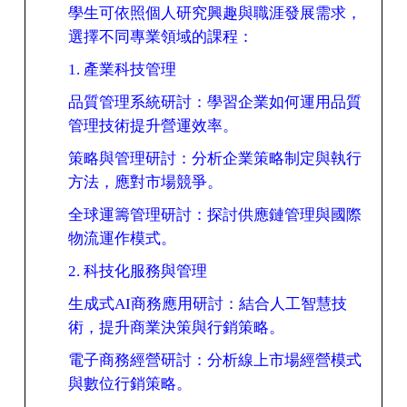
學生可依照個人研究興趣與職涯發展需求，
選擇不同專業領域的課程：
1.
產業科技管理
品質管理系統研討：學習企業如何運用品質
管理技術提升營運效率。
策略與管理研討：分析企業策略制定與執行
方法，應對市場競爭。
全球運籌管理研討：探討供應鏈管理與國際
物流運作模式。
2.
科技化服務與管理
生成式
AI
商務應用研討：結合人工智慧技
術，提升商業決策與行銷策略。
電子商務經營研討：分析線上市場經營模式
與數位行銷策略。