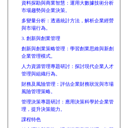
資料探勘與商業智慧：運用大數據技術分析
市場趨勢與企業決策。
多變量分析：透過統計方法，解析企業經營
與市場行為。
3.
創新與創業管理
創新與創業策略管理：學習創業思維與新創
企業管理模式。
人力資源管理專題研討：探討現代企業人才
管理與組織行為。
財務及風險管理：評估企業財務狀況與市場
風險管理策略。
管理決策專題研討：應用決策科學於企業管
理，提升決策能力。
課程特色