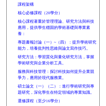
課程架構
核心必修課程（
20
學分）
核心課程著重於管理理論、研究方法與科技
應用，提供學生穩固的學術基礎與專業素
養：
專題書報討論（一）
~
（四）：提升學術研究
能力，培養批判性思維與論文寫作技巧。
研究方法：學習質化與量化研究方法，掌握
學術研究與企業分析工具。
服務與科技管理：探討科技如何提升企業競
爭力，應用於現代服務業。
碩士論文（一）（二）：進行學術研究與專
題研究，深化學生在特定領域的專業知識。
選修課程（至少
16
學分）