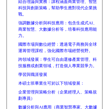
結合理論與實務：課程涵蓋商業管理、智慧
科技與創新策略，幫助學生應對現代企業挑
戰。
強調數據分析與科技應用：包含生成式
AI
、
商業智慧、大數據分析等，培養科技應用能
力。
國際市場與數位經營：透過電子商務與全球
運籌管理課程，強化國際市場經營視野。
跨領域發展：學生可自由選修產業管理、科
技服務或創業領域，打造個人專業競爭力。
學習與職涯發展
本碩士班畢業生可於以下領域發展：
企業管理與策略分析（企業經理人、策略規
劃專員）
數據分析與
AI
應用（商業智慧專家、大數據