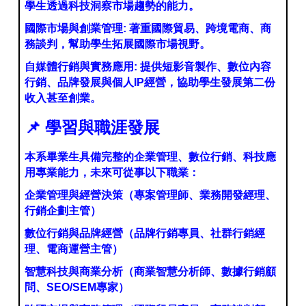
學生透過科技洞察市場趨勢的能力。
國際市場與創業管理: 著重國際貿易、跨境電商、商
務談判，幫助學生拓展國際市場視野。
自媒體行銷與實務應用: 提供短影音製作、數位內容
行銷、品牌發展與個人IP經營，協助學生發展第二份
收入甚至創業。
📌
學習與職涯發展
本系畢業生具備完整的企業管理、數位行銷、科技應
用專業能力，未來可從事以下職業：
企業管理與經營決策（專案管理師、業務開發經理、
行銷企劃主管）
數位行銷與品牌經營（品牌行銷專員、社群行銷經
理、電商運營主管）
智慧科技與商業分析（商業智慧分析師、數據行銷顧
問、SEO/SEM專家）