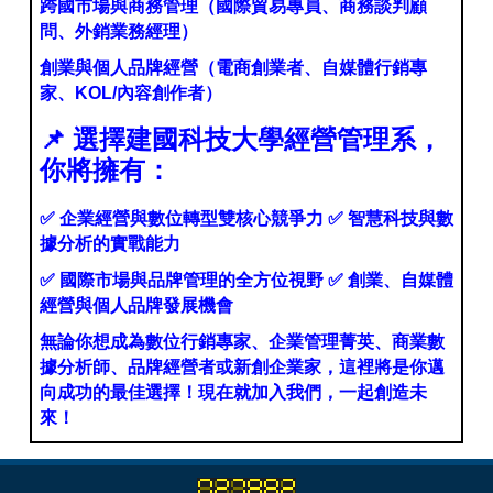
跨國市場與商務管理（國際貿易專員、商務談判顧
問、外銷業務經理）
創業與個人品牌經營（電商創業者、自媒體行銷專
家、KOL/內容創作者）
📌
選擇建國科技大學經營管理系，
你將擁有：
✅
企業經營與數位轉型雙核心競爭力
✅
智慧科技與數
據分析的實戰能力
✅
國際市場與品牌管理的全方位視野
✅
創業、自媒體
經營與個人品牌發展機會
無論你想成為數位行銷專家、企業管理菁英、商業數
據分析師、品牌經營者或新創企業家，這裡將是你邁
向成功的最佳選擇！現在就加入我們，一起創造未
來！