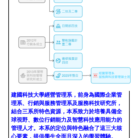
建國科技大學經營管理系，前身為國際企業管
理系、行銷與服務管理系及服務科技研究所，
結合三系所特色資源，本系致力於培養具備全
球視野、數位行銷能力及智慧科技應用能力的
管理人才。本系的定位與特色融合了這三大核
心要素，提供學生全面且深入的學習體驗。