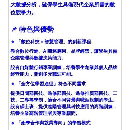
大數據分析，確保學生具備現代企業所需的數
位競爭力。
📌
特色與優勢
🔹
「數位科技 × 智慧管理」的創新課程
整合數位行銷、AI商務應用、品牌經營，讓學生具備
企業管理與數據決策能力。
設有自媒體行銷專業訓練，培養學生創業與個人品牌
經營能力，開創多元職涯可能。
🔹
「全方位學習途徑」符合不同需求
提供日間部四技、進修部四技、進修推廣部四技、二
技、二專等學制，適合不同背景與職涯規劃的學生。
設有碩士班，提供進階管理與科技應用的高階訓練，
培養企業高階管理者與專業顧問。
🔹
「產學合作與就業導向」的學習模式