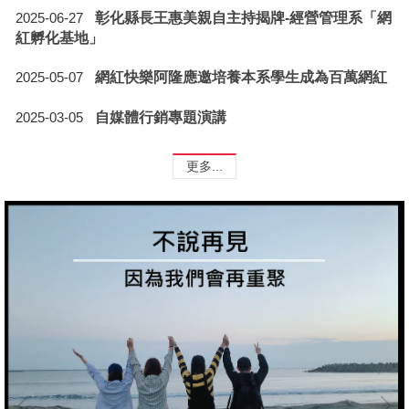
彰化縣長王惠美親自主持揭牌-經營管理系「網
2025-06-27
紅孵化基地」
網紅快樂阿隆應邀培養本系學生成為百萬網紅
2025-05-07
自媒體行銷專題演講
2025-03-05
更多...